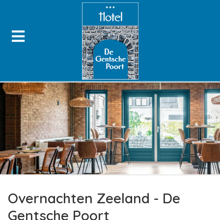
Overnachten Zeeland - De
Gentsche Poort