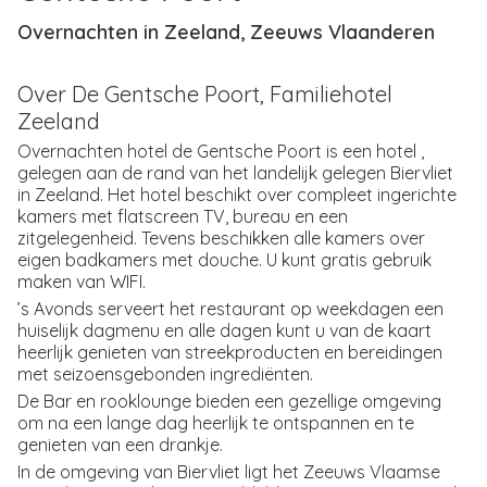
Overnachten in Zeeland, Zeeuws Vlaanderen
Over De Gentsche Poort, Familiehotel
Zeeland
Overnachten hotel de Gentsche Poort is een hotel ,
gelegen aan de rand van het landelijk gelegen Biervliet
in Zeeland. Het hotel beschikt over compleet ingerichte
kamers met flatscreen TV, bureau en een
zitgelegenheid. Tevens beschikken alle kamers over
eigen badkamers met douche. U kunt gratis gebruik
maken van WIFI.
’s Avonds serveert het restaurant op weekdagen een
huiselijk dagmenu en alle dagen kunt u van de kaart
heerlijk genieten van streekproducten en bereidingen
met seizoensgebonden ingrediënten.
De Bar en rooklounge bieden een gezellige omgeving
om na een lange dag heerlijk te ontspannen en te
genieten van een drankje.
In de omgeving van Biervliet ligt het Zeeuws Vlaamse