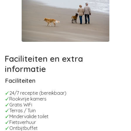
Faciliteiten en extra
informatie
Faciliteiten
24/7 receptie (bereikbaar)
Rookvrije kamers
Gratis WiFi
Terras / Tuin
Mindervalide toilet
Fietsverhuur
Ontbijtbuffet