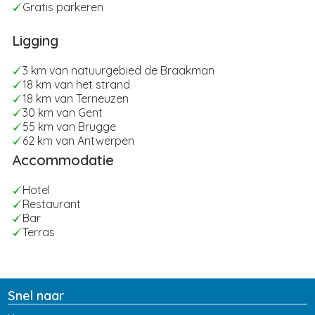
Gratis parkeren
Ligging
3 km van natuurgebied de Braakman
18 km van het strand
18 km van Terneuzen
30 km van Gent
55 km van Brugge
62 km van Antwerpen
Accommodatie
Hotel
Restaurant
Bar
Terras
Snel naar