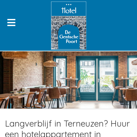
Langverblijf in Terneuzen? Huur
een hotelappartement in